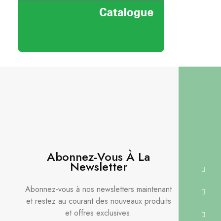
Abonnez-Vous À La
Newsletter
Abonnez-vous à nos newsletters maintenant
et restez au courant des nouveaux produits
et offres exclusives.