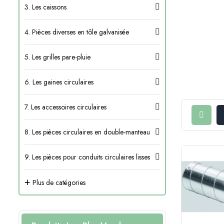
3. Les caissons
4. Pièces diverses en tôle galvanisée
5. Les grilles pare-pluie
6. Les gaines circulaires
7. Les accessoires circulaires
8. Les pièces circulaires en double-manteau
9. Les pièces pour conduits circulaires lisses
+
Plus de catégories