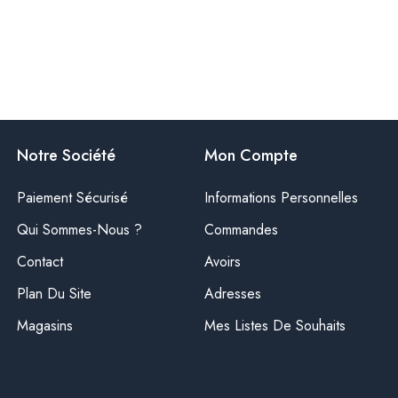
Notre Société
Mon Compte
Paiement Sécurisé
Informations Personnelles
Qui Sommes-Nous ?
Commandes
Contact
Avoirs
Plan Du Site
Adresses
Magasins
Mes Listes De Souhaits