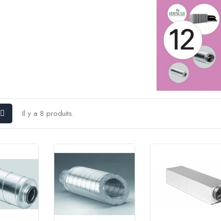
Il y a 8 produits.