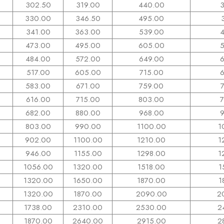
302.50
319.00
440.00
330.00
346.50
495.00
341.00
363.00
539.00
473.00
495.00
605.00
5
484.00
572.00
649.00
517.00
605.00
715.00
6
583.00
671.00
759.00
616.00
715.00
803.00
682.00
880.00
968.00
803.00
990.00
1100.00
1
902.00
1100.00
1210.00
1
946.00
1155.00
1298.00
1
1056.00
1320.00
1518.00
1
1320.00
1650.00
1870.00
1
1320.00
1870.00
2090.00
2
1738.00
2310.00
2530.00
2
1870.00
2640.00
2915.00
2