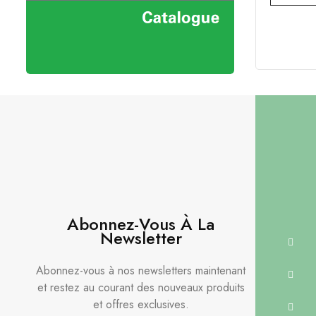
Abonnez-Vous À La
Newsletter
Abonnez-vous à nos newsletters maintenant
et restez au courant des nouveaux produits
et offres exclusives.