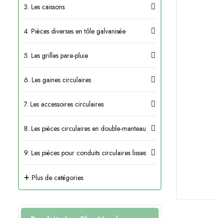
3. Les caissons
4. Pièces diverses en tôle galvanisée
5. Les grilles pare-pluie
6. Les gaines circulaires
7. Les accessoires circulaires
8. Les pièces circulaires en double-manteau
9. Les pièces pour conduits circulaires lisses
+
Plus de catégories