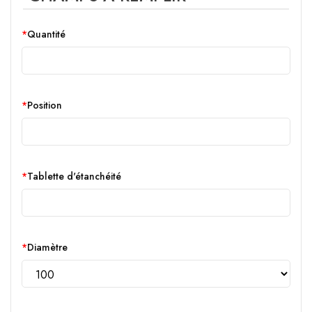
Quantité
Position
Tablette d'étanchéité
Diamètre