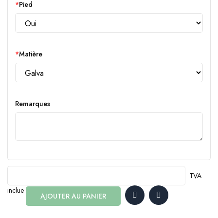
Pied
Matière
Remarques
TVA
inclue
AJOUTER AU PANIER