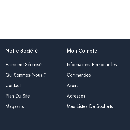
Notre Société
Mon Compte
Paiement Sécurisé
Informations Personnelles
Qui Sommes-Nous ?
Commandes
Contact
Avoirs
Plan Du Site
Adresses
Magasins
Mes Listes De Souhaits