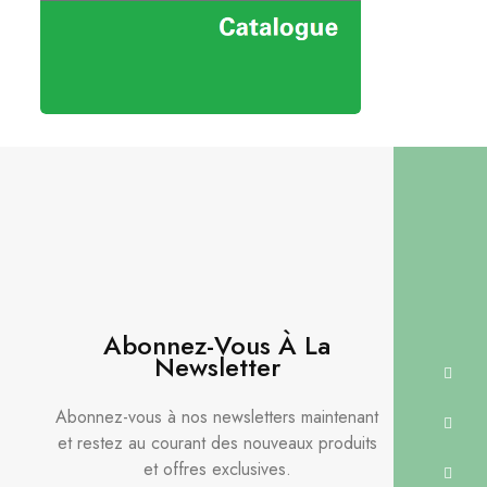
Abonnez-Vous À La
Newsletter
Abonnez-vous à nos newsletters maintenant
et restez au courant des nouveaux produits
et offres exclusives.