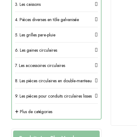
3. Les caissons
4. Pièces diverses en tôle galvanisée
5. Les grilles pare-pluie
6. Les gaines circulaires
7. Les accessoires circulaires
8. Les pièces circulaires en double-manteau
9. Les pièces pour conduits circulaires lisses
+
Plus de catégories