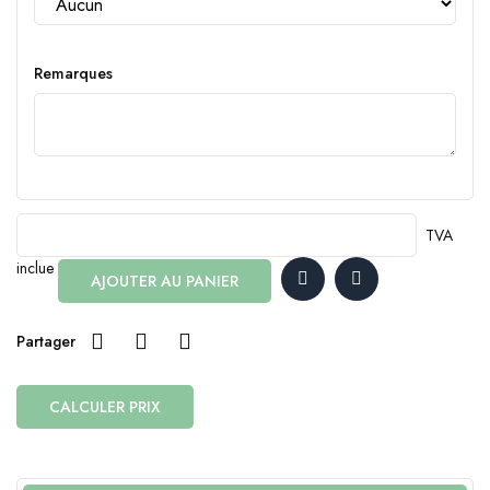
Remarques
TVA
inclue
AJOUTER AU PANIER
Partager
CALCULER PRIX