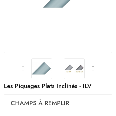
Les Piquages Plats Inclinés - ILV
CHAMPS À REMPLIR