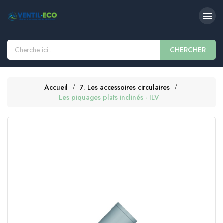

CHERCHER
Accueil
7. Les accessoires circulaires
Les piquages plats inclinés - ILV