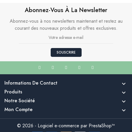
Abonnez-Vous À La Newsletter
Abonnez-vous à nos newsletters maintenant et restez au
courant des nouveaux produits et offres exclusives.
SOUSCRIRE
Informations De Contact

Produits

Notre Société

Mon Compte

© 2026 - Logiciel e-commerce par PrestaShop™