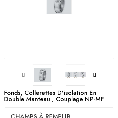
Fonds, Collerettes D'isolation En
Double Manteau , Couplage NP-MF
CHAMPS À REMPLIR