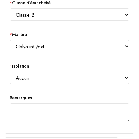
Classe d'étanchéité
Matière
Isolation
Remarques