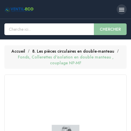

CHERCHER
Accueil
8. Les pièces circulaires en double-manteau
Fonds, Collerettes d'isolation en double manteau ,
couplage NP-MF