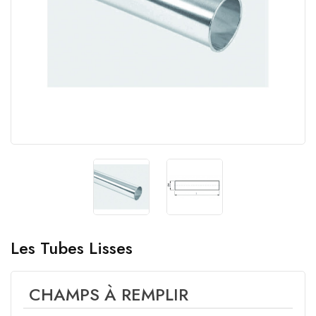
Les Tubes Lisses
CHAMPS À REMPLIR