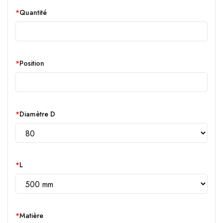
Quantité
Position
Diamètre D
L
Matière