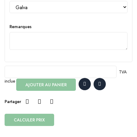
Remarques
TVA
inclue
AJOUTER AU PANIER
Partager
CALCULER PRIX